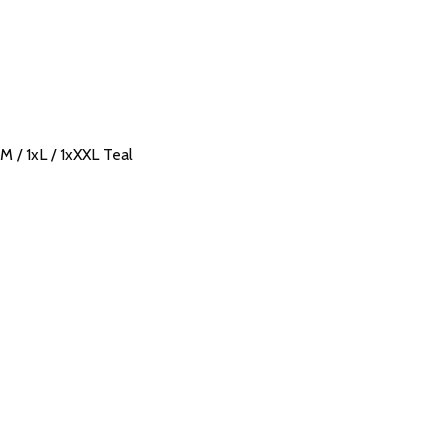
M / 1xL / 1xXXL Teal