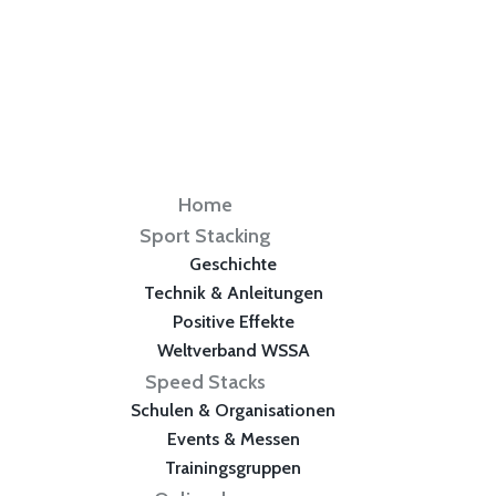
Home
Sport Stacking
Geschichte
Technik & Anleitungen
Positive Effekte
Weltverband WSSA
Speed Stacks
Schulen & Organisationen
Events & Messen
Trainingsgruppen