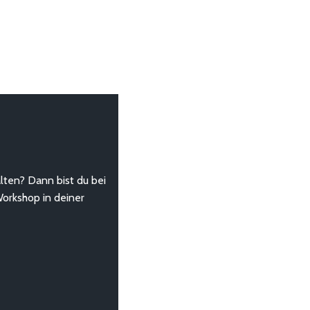
lten? Dann bist du bei
Workshop in deiner