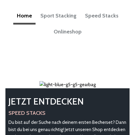
Home
Sport Stacking
Speed Stacks
Onlineshop
JETZT ENTDECKEN
SPEED STACKS
Du bist auf der Suche nach deinem ersten Becherset? Dann
bist du bei uns genau richtig! Jetzt unseren Shop entdecken