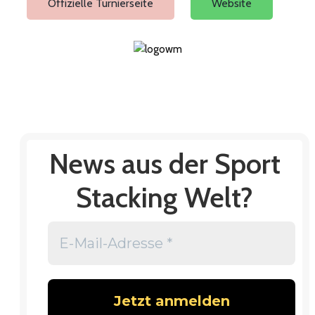
Offizielle Turnierseite
Website
News aus der Sport
Stacking Welt?