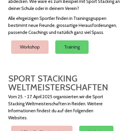
abdecken. Wie wäre es zum Beispiel mit Sport Stacking an
deiner Schule oder in deinem Verein?
Alle ehrgeizigen Sportler finden in Trainingsgruppen
bestimmt neue Freunde, grossartige Herausforderungen,
passende Coachings und natürlich ganz viel Spass.
Workshop
Training
SPORT STACKING
WELTMEISTERSCHAFTEN
Vom 25. - 27. April 2025 organisierten wir die Sport
Stacking Weltmeisterschaften in Reiden. Weitere
Informationen findest du auf den folgenden
Websites.