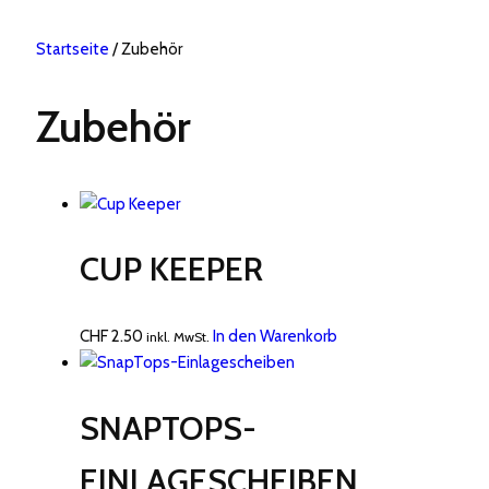
Startseite
/ Zubehör
Zubehör
CUP KEEPER
CHF
2.50
In den Warenkorb
inkl. MwSt.
SNAPTOPS-
EINLAGESCHEIBEN