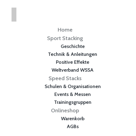
Home
Sport Stacking
Geschichte
Technik & Anleitungen
Positive Effekte
Weltverband WSSA
Speed Stacks
Schulen & Organisationen
Events & Messen
Trainingsgruppen
Onlineshop
Warenkorb
AGBs