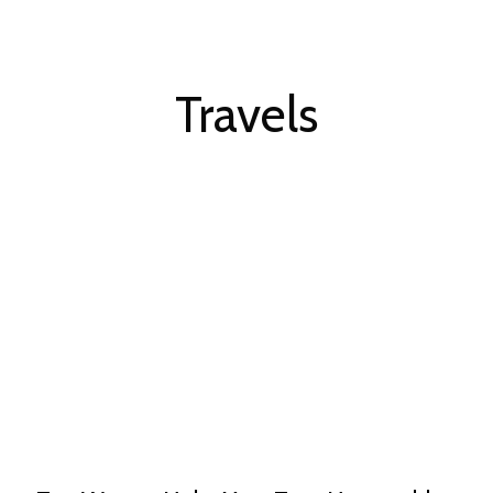
Travels