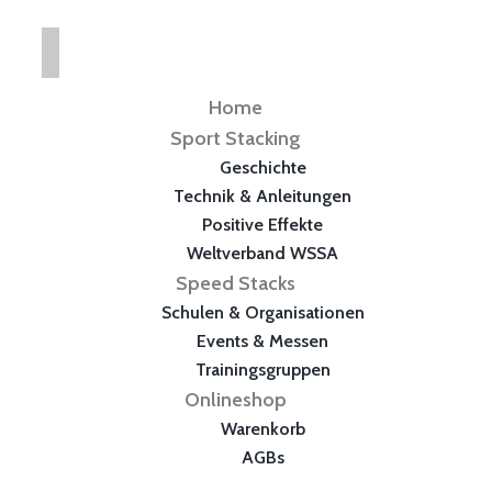
Home
Sport Stacking
Geschichte
Technik & Anleitungen
Positive Effekte
Weltverband WSSA
Speed Stacks
Schulen & Organisationen
Events & Messen
Trainingsgruppen
Onlineshop
Warenkorb
AGBs