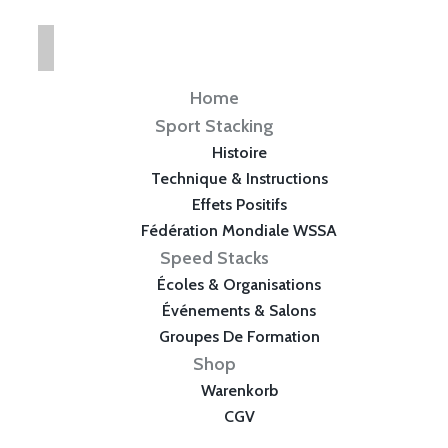
Home
Sport Stacking
Histoire
Technique & Instructions
Effets Positifs
Fédération Mondiale WSSA
Speed Stacks
Écoles & Organisations
Événements & Salons
Groupes De Formation
Shop
Warenkorb
CGV