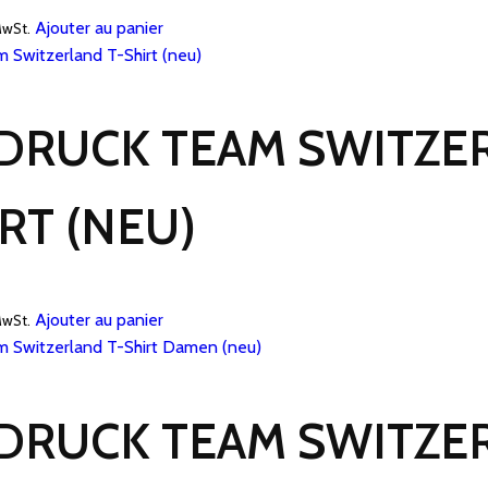
Ajouter au panier
MwSt.
DRUCK TEAM SWITZE
RT (NEU)
Ajouter au panier
MwSt.
DRUCK TEAM SWITZE