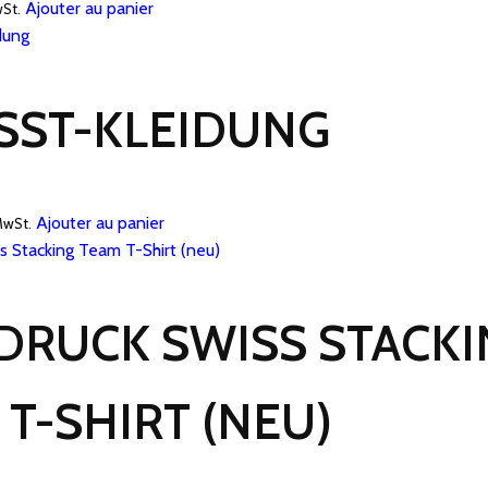
Ajouter au panier
wSt.
 SST-KLEIDUNG
Ajouter au panier
 MwSt.
DRUCK SWISS STACKI
 T-SHIRT (NEU)