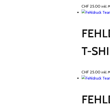
CHF
25.00
inkl. 
FEHL
T-SHI
CHF
25.00
inkl. 
FEHL