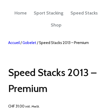
Home
Sport Stacking
Speed Stacks
Shop
Accueil
/
Gobelet
/ Speed Stacks 2013 – Premium
Speed Stacks 2013 –
Premium
CHF
31.00
inkl. MwSt.